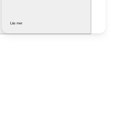
Läs mer