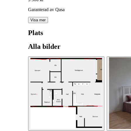
Garanterad av Qasa
Visa mer
Plats
Alla bilder