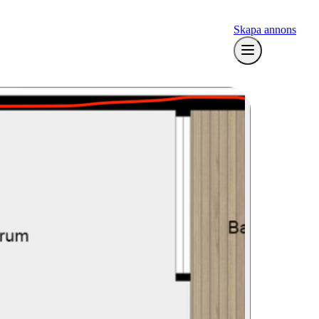
Skapa annons