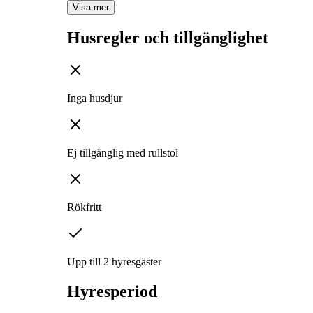
Visa mer
Husregler och tillgänglighet
Inga husdjur
Ej tillgänglig med rullstol
Rökfritt
Upp till 2 hyresgäster
Hyresperiod