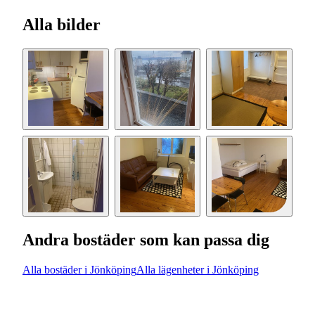
Alla bilder
Andra bostäder som kan passa dig
Alla bostäder i Jönköping
Alla lägenheter i Jönköping