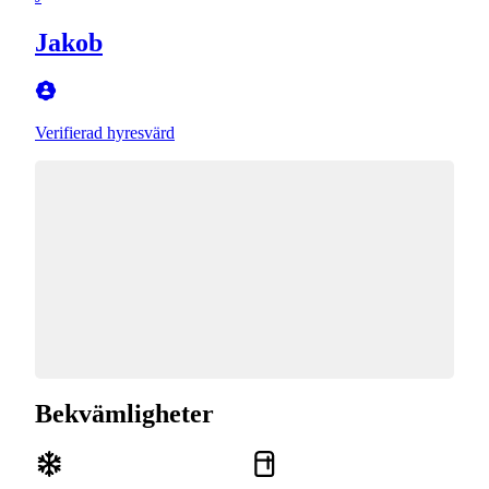
Jakob
Verifierad hyresvärd
Bekvämligheter