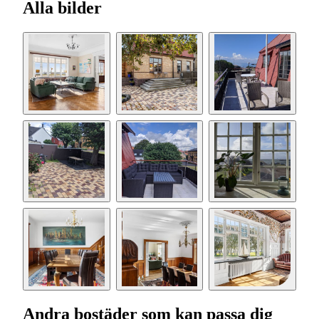
Alla bilder
Andra bostäder som kan passa dig