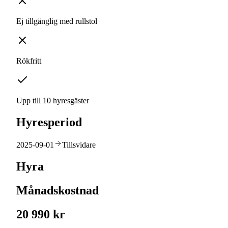
Ej tillgänglig med rullstol
Rökfritt
Upp till 10 hyresgäster
Hyresperiod
2025-09-01
Tillsvidare
Hyra
Månadskostnad
20 990 kr