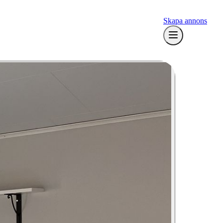
Skapa annons