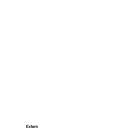
Extern