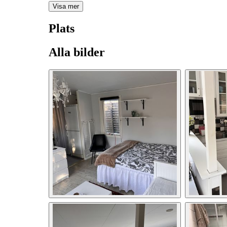
Visa mer
Plats
Alla bilder