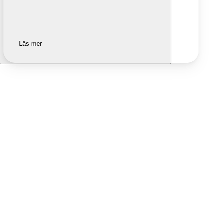
Läs mer