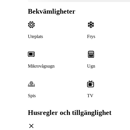
Bekvämligheter
Uteplats
Frys
Mikrovågsugn
Ugn
Spis
TV
Husregler och tillgänglighet