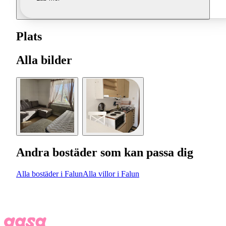
Plats
Alla bilder
Andra bostäder som kan passa dig
Alla bostäder i Falun
Alla villor i Falun