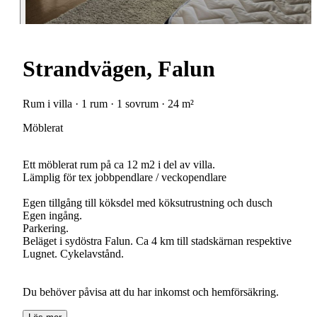
Strandvägen, Falun
Rum i villa · 1 rum · 1 sovrum · 24 m²
Möblerat
Ett möblerat rum på ca 12 m2 i del av villa.
Lämplig för tex jobbpendlare / veckopendlare
Egen tillgång till köksdel med köksutrustning och dusch
Egen ingång.
Parkering.
Beläget i sydöstra Falun. Ca 4 km till stadskärnan respektive
Lugnet. Cykelavstånd.