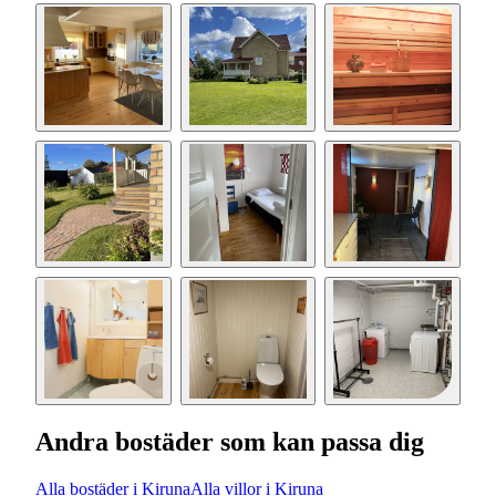
Andra bostäder som kan passa dig
Alla bostäder i Kiruna
Alla villor i Kiruna