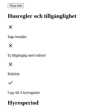
Visa mer
Husregler och tillgänglighet
Inga husdjur
Ej tillgänglig med rullstol
Rökfritt
Upp till 4 hyresgäster
Hyresperiod