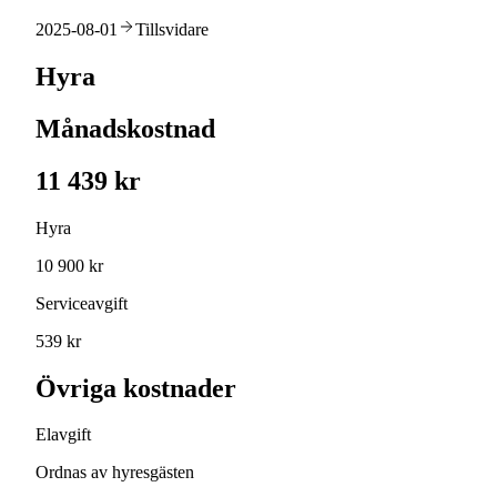
2025-08-01
Tillsvidare
Hyra
Månadskostnad
11 439 kr
Hyra
10 900 kr
Serviceavgift
539 kr
Övriga kostnader
Elavgift
Ordnas av hyresgästen