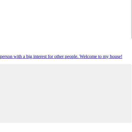
l person with a big interest for other people. Welcome to my house!