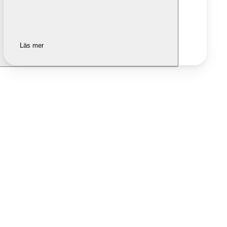
Läs mer