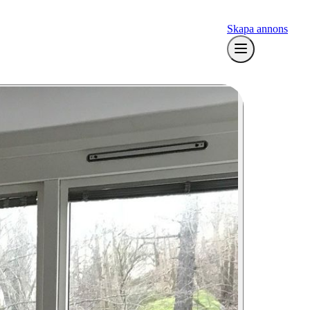
Skapa annons