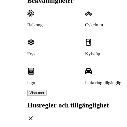
Bekvämligheter
Balkong
Cykelrum
Frys
Kylskåp
Ugn
Parkering tillgänglig
Visa mer
Husregler och tillgänglighet