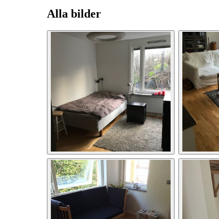
Alla bilder