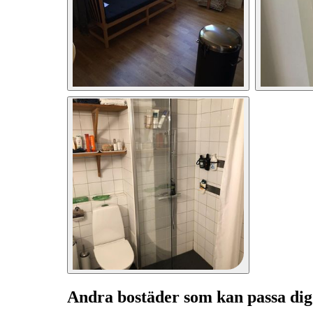
Andra bostäder som kan passa dig