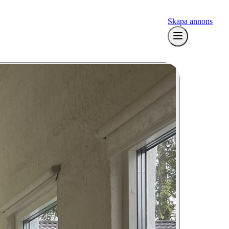
Skapa annons