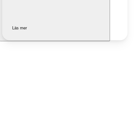
Läs mer