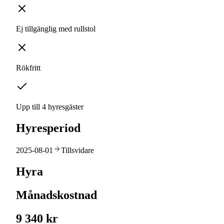
Ej tillgänglig med rullstol
Rökfritt
Upp till 4 hyresgäster
Hyresperiod
2025-08-01
Tillsvidare
Hyra
Månadskostnad
9 340 kr