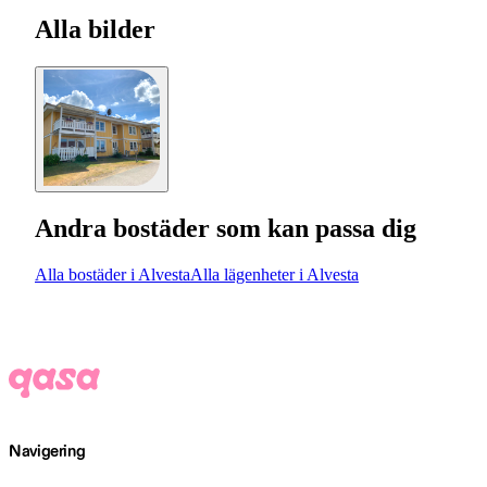
Alla bilder
Andra bostäder som kan passa dig
Alla bostäder i Alvesta
Alla lägenheter i Alvesta
Navigering