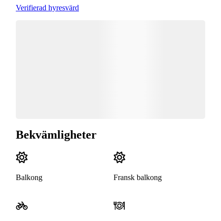
Verifierad hyresvärd
Bekvämligheter
Balkong
Fransk balkong