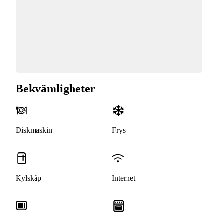
Bekvämligheter
Diskmaskin
Frys
Kylskåp
Internet