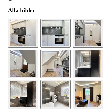
117
Alla bilder