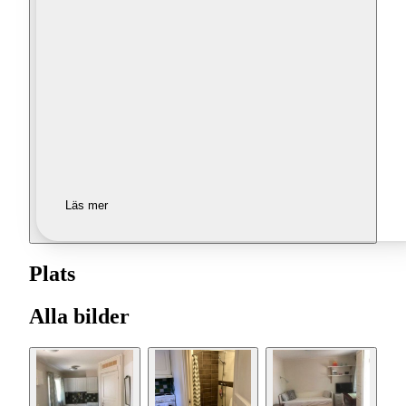
Läs mer
Plats
Alla bilder