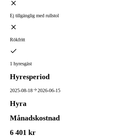
Ej tillgänglig med rullstol
Rökfritt
1 hyresgäst
Hyresperiod
2025-08-18
2026-06-15
Hyra
Månadskostnad
6 401 kr