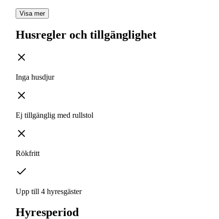
Visa mer
Husregler och tillgänglighet
Inga husdjur
Ej tillgänglig med rullstol
Rökfritt
Upp till 4 hyresgäster
Hyresperiod