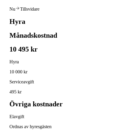
Nu
Tillsvidare
Hyra
Månadskostnad
10 495 kr
Hyra
10 000 kr
Serviceavgift
495 kr
Övriga kostnader
Elavgift
Ordnas av hyresgästen