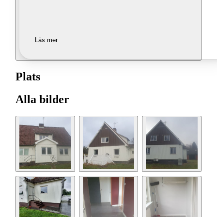
Läs mer
Plats
Alla bilder