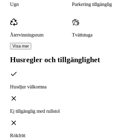
Ugn
Parkering tillgänglig
Återvinningsrum
Tvättstuga
Visa mer
Husregler och tillgänglighet
Husdjur välkomna
Ej tillgänglig med rullstol
Rökfritt