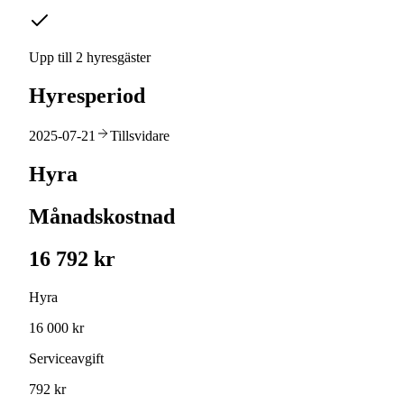
Upp till 2 hyresgäster
Hyresperiod
2025-07-21
Tillsvidare
Hyra
Månadskostnad
16 792 kr
Hyra
16 000 kr
Serviceavgift
792 kr