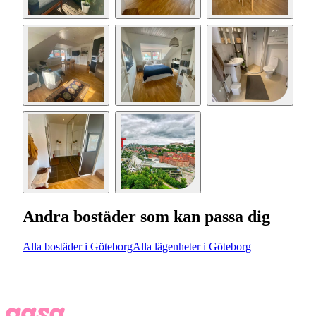
Andra bostäder som kan passa dig
Alla bostäder i Göteborg
Alla lägenheter i Göteborg