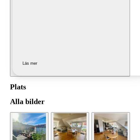
Läs mer
Plats
Alla bilder