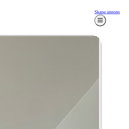
Skapa annons