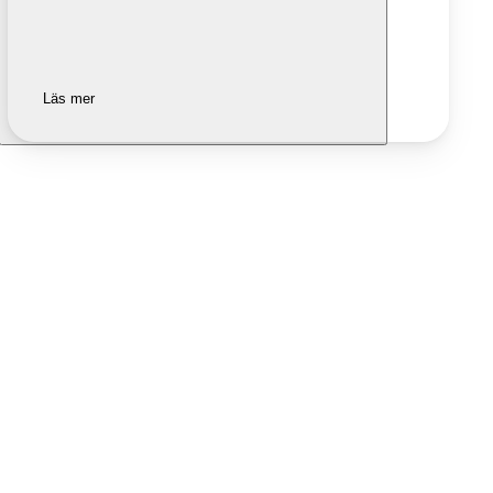
Läs mer