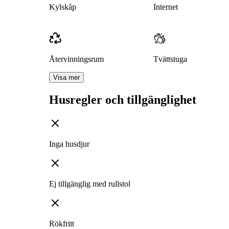
Kylskåp
Internet
Återvinningsrum
Tvättstuga
Visa mer
Husregler och tillgänglighet
Inga husdjur
Ej tillgänglig med rullstol
Rökfritt