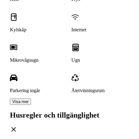
Kylskåp
Internet
Mikrovågsugn
Ugn
Parkering ingår
Återvinningsrum
Visa mer
Husregler och tillgänglighet