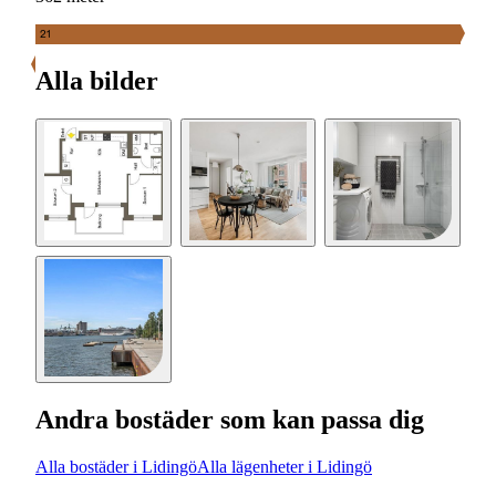
21
Alla bilder
Andra bostäder som kan passa dig
Alla bostäder i Lidingö
Alla lägenheter i Lidingö