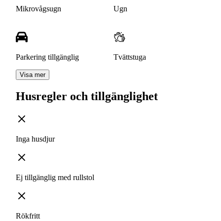
Mikrovågsugn
Ugn
Parkering tillgänglig
Tvättstuga
Visa mer
Husregler och tillgänglighet
Inga husdjur
Ej tillgänglig med rullstol
Rökfritt