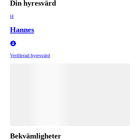
Din hyresvärd
H
Hannes
Verifierad hyresvärd
Bekvämligheter