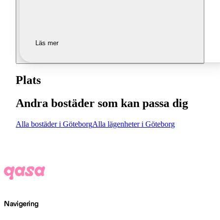
Läs mer
Plats
Andra bostäder som kan passa dig
Alla bostäder i Göteborg
Alla lägenheter i Göteborg
Navigering