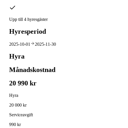
Upp till 4 hyresgäster
Hyresperiod
2025-10-01
2025-11-30
Hyra
Månadskostnad
20 990 kr
Hyra
20 000 kr
Serviceavgift
990 kr