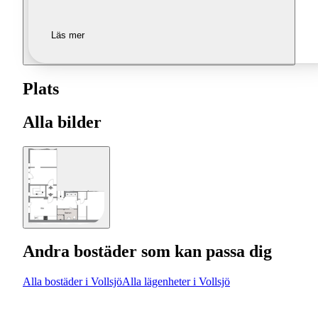
Läs mer
Plats
Alla bilder
Andra bostäder som kan passa dig
Alla bostäder i Vollsjö
Alla lägenheter i Vollsjö