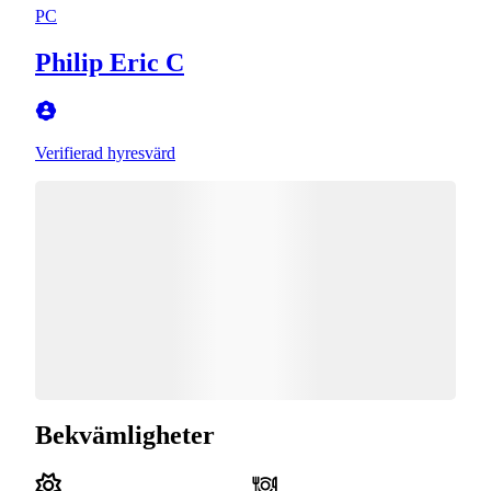
PC
Philip Eric C
Verifierad hyresvärd
Bekvämligheter