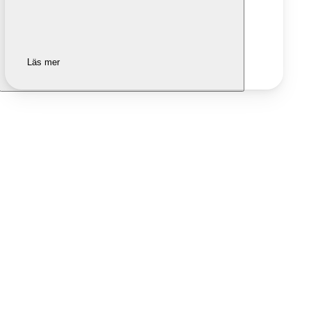
Läs mer