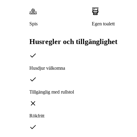
Spis
Egen toalett
Husregler och tillgänglighet
Husdjur välkomna
Tillgänglig med rullstol
Rökfritt