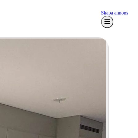
Skapa annons