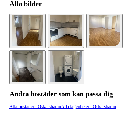
Alla bilder
Andra bostäder som kan passa dig
Alla bostäder i Oskarshamn
Alla lägenheter i Oskarshamn