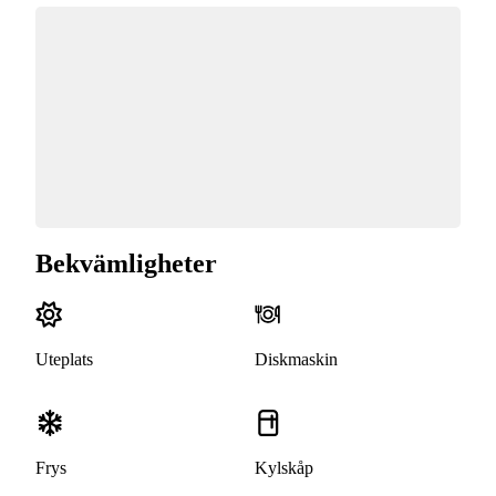
Bekvämligheter
Uteplats
Diskmaskin
Frys
Kylskåp