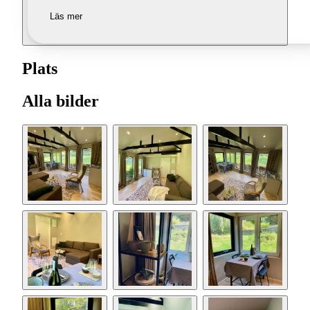
Läs mer
Plats
Alla bilder