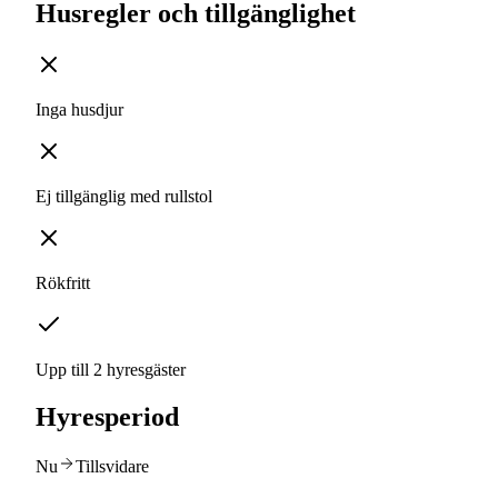
Husregler och tillgänglighet
Inga husdjur
Ej tillgänglig med rullstol
Rökfritt
Upp till 2 hyresgäster
Hyresperiod
Nu
Tillsvidare