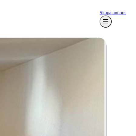
Skapa annons