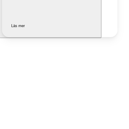
Läs mer