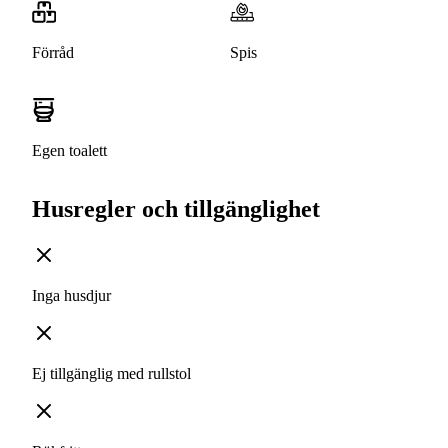
Förråd
Spis
Egen toalett
Husregler och tillgänglighet
Inga husdjur
Ej tillgänglig med rullstol