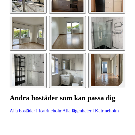
Andra bostäder som kan passa dig
Alla bostäder i Katrineholm
Alla lägenheter i Katrineholm