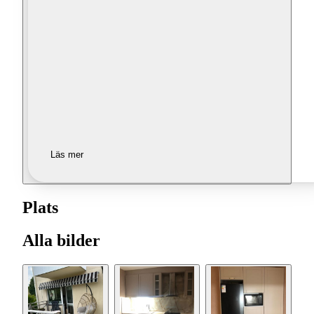
Läs mer
Plats
Alla bilder