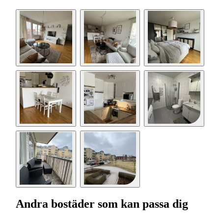
Andra bostäder som kan passa dig