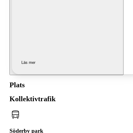
Läs mer
Plats
Kollektivtrafik
Söderby park