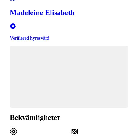
Madeleine Elisabeth
Verifierad hyresvärd
Bekvämligheter