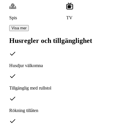
Spis
TV
Visa mer
Husregler och tillgänglighet
Husdjur välkomna
Tillgänglig med rullstol
Rökning tillåten