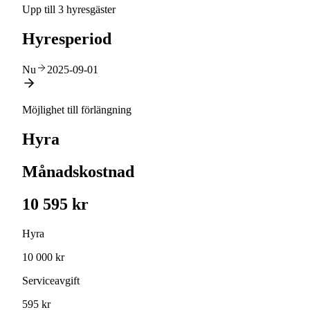
Upp till 3 hyresgäster
Hyresperiod
Nu
2025-09-01
Möjlighet till förlängning
Hyra
Månadskostnad
10 595 kr
Hyra
10 000 kr
Serviceavgift
595 kr