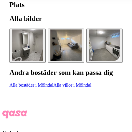
Plats
Alla bilder
Andra bostäder som kan passa dig
Alla bostäder i Mölndal
Alla villor i Mölndal