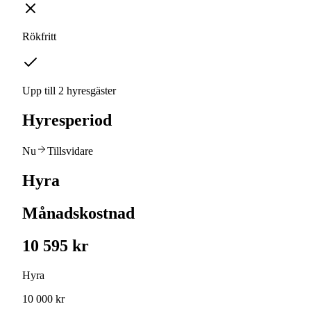
Rökfritt
Upp till 2 hyresgäster
Hyresperiod
Nu
Tillsvidare
Hyra
Månadskostnad
10 595 kr
Hyra
10 000 kr