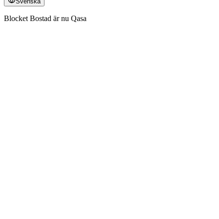
Svenska
Blocket Bostad är nu Qasa