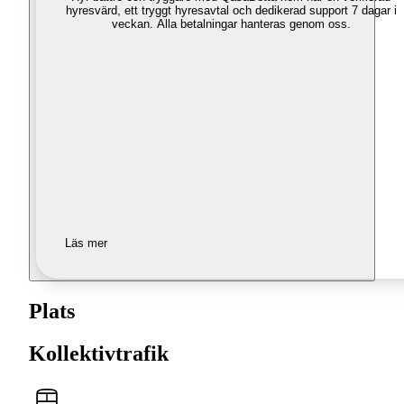
hyresvärd, ett tryggt hyresavtal och dedikerad support 7 dagar i
veckan. Alla betalningar hanteras genom oss.
Läs mer
Plats
Kollektivtrafik