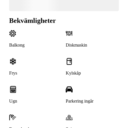
Bekvämligheter
Balkong
Diskmaskin
Frys
Kylskåp
Ugn
Parkering ingår