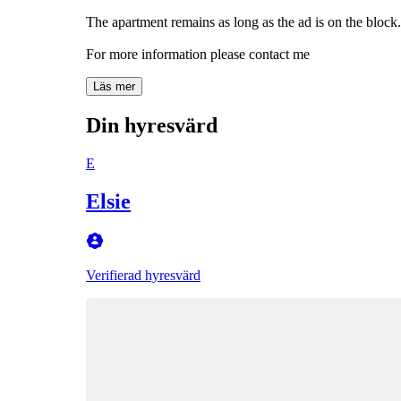
The apartment remains as long as the ad is on the block.
For more information please contact me
Läs mer
Din hyresvärd
E
Elsie
Verifierad hyresvärd