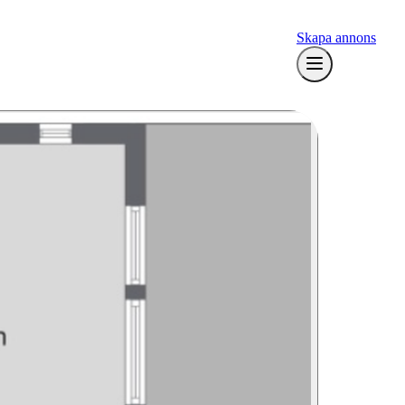
Skapa annons