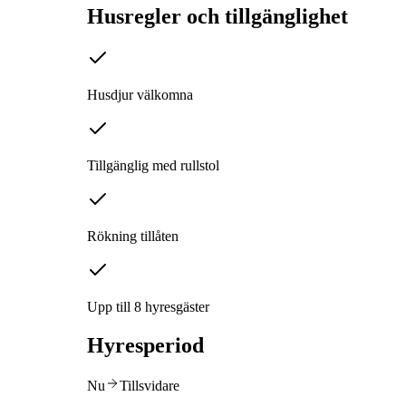
Husregler och tillgänglighet
Husdjur välkomna
Tillgänglig med rullstol
Rökning tillåten
Upp till 8 hyresgäster
Hyresperiod
Nu
Tillsvidare