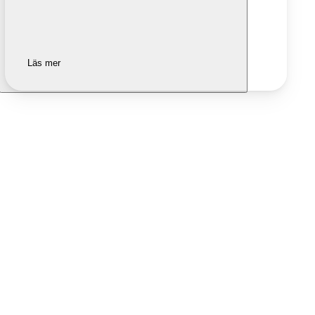
Läs mer