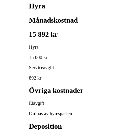
Hyra
Månadskostnad
15 892 kr
Hyra
15 000 kr
Serviceavgift
892 kr
Övriga kostnader
Elavgift
Ordnas av hyresgästen
Deposition