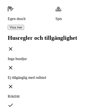
Egen dusch
Spis
Visa mer
Husregler och tillgänglighet
Inga husdjur
Ej tillgänglig med rullstol
Rökfritt