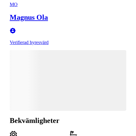
MO
Magnus Ola
Verifierad hyresvärd
Bekvämligheter