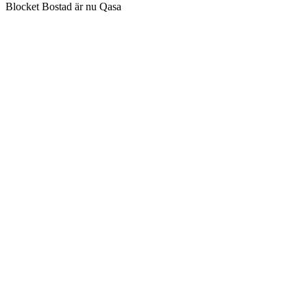
Blocket Bostad är nu Qasa