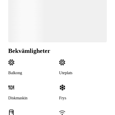
Bekvämligheter
Balkong
Uteplats
Diskmaskin
Frys