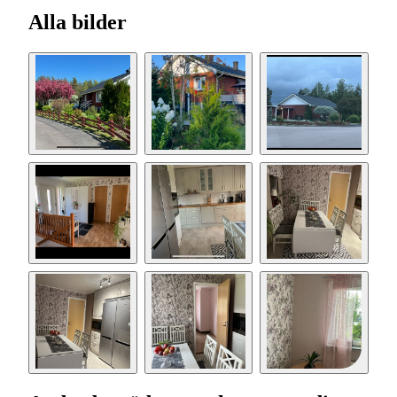
Alla bilder