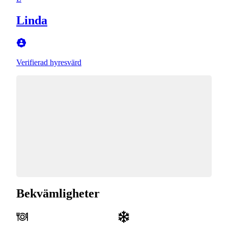
Linda
Verifierad hyresvärd
Bekvämligheter