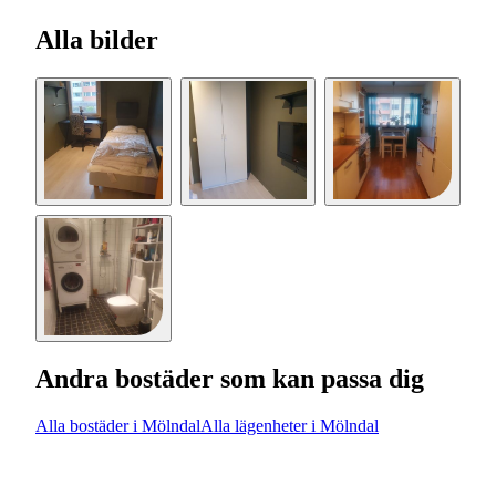
Alla bilder
Andra bostäder som kan passa dig
Alla bostäder i Mölndal
Alla lägenheter i Mölndal