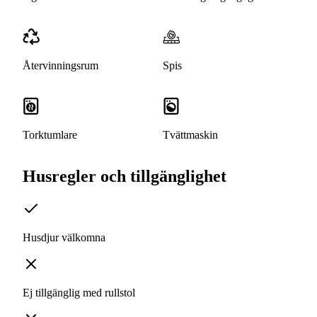
Återvinningsrum
Spis
Torktumlare
Tvättmaskin
Husregler och tillgänglighet
Husdjur välkomna
Ej tillgänglig med rullstol