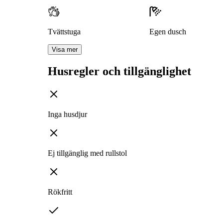
Tvättstuga
Egen dusch
Visa mer
Husregler och tillgänglighet
Inga husdjur
Ej tillgänglig med rullstol
Rökfritt