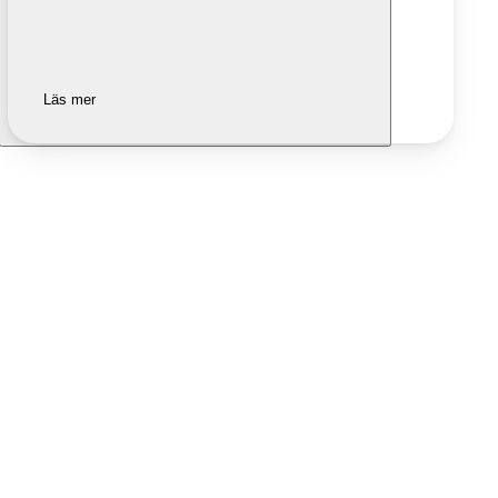
Läs mer