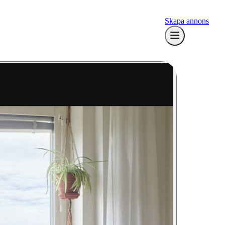
Skapa annons