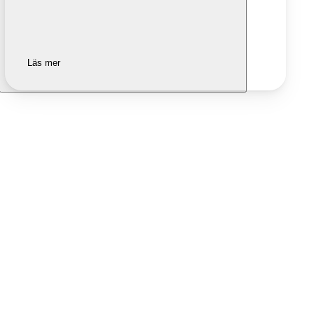
Läs mer