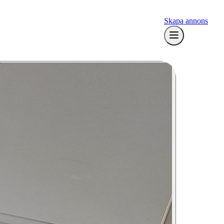
Skapa annons