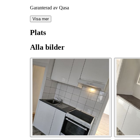
Garanterad av Qasa
Visa mer
Plats
Alla bilder