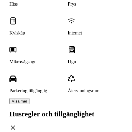
Hiss
Frys
Kylskåp
Internet
Mikrovågsugn
Ugn
Parkering tillgänglig
Återvinningsrum
Visa mer
Husregler och tillgänglighet