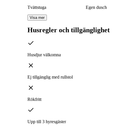
Tvättstuga
Egen dusch
Visa mer
Husregler och tillgänglighet
Husdjur välkomna
Ej tillgänglig med rullstol
Rökfritt
Upp till 3 hyresgäster