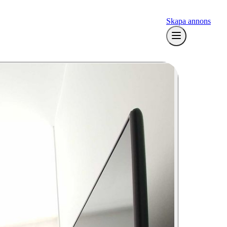
Skapa annons