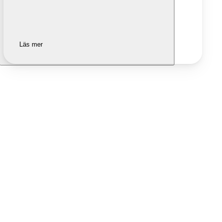
Läs mer