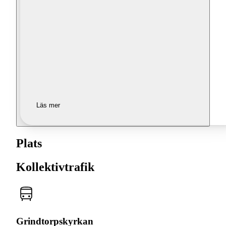
Läs mer
Plats
Kollektivtrafik
Grindtorpskyrkan