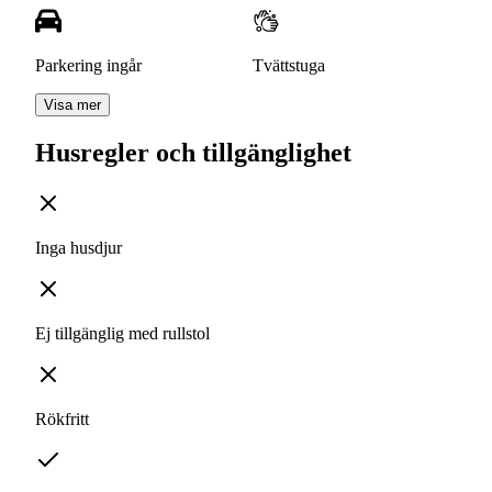
Parkering ingår
Tvättstuga
Visa mer
Husregler och tillgänglighet
Inga husdjur
Ej tillgänglig med rullstol
Rökfritt