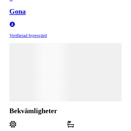
Gona
Verifierad hyresvärd
Bekvämligheter