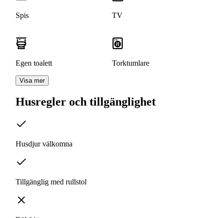
Spis
TV
Egen toalett
Torktumlare
Visa mer
Husregler och tillgänglighet
Husdjur välkomna
Tillgänglig med rullstol