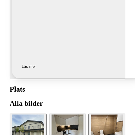
Läs mer
Plats
Alla bilder