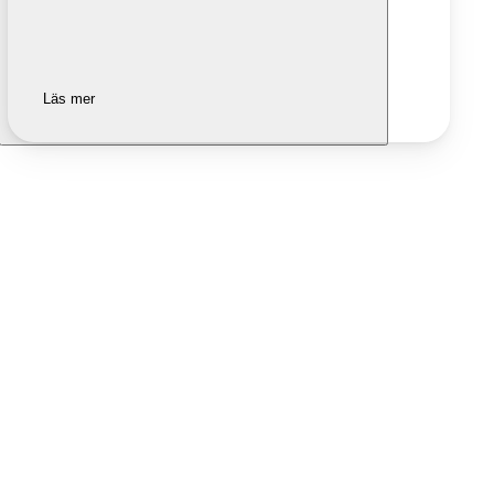
Läs mer