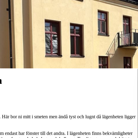
m
 Här bor ni mitt i smeten men ändå tyst och lugnt då lägenheten ligger
endast har fönster till det andra. I lägenheten finns bekvämligheter