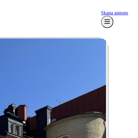
Skapa annons