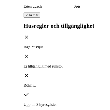
Egen dusch
Spis
Visa mer
Husregler och tillgänglighet
Inga husdjur
Ej tillgänglig med rullstol
Rökfritt
Upp till 3 hyresgäster