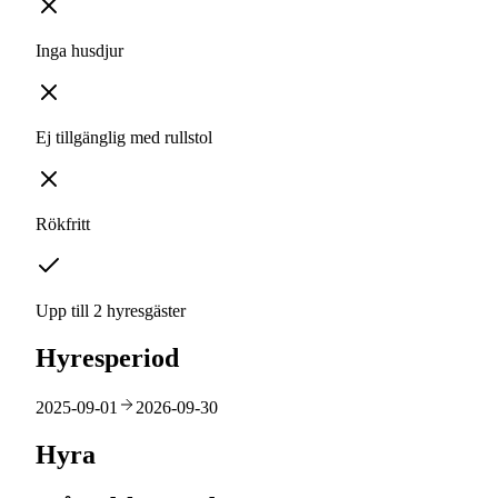
Inga husdjur
Ej tillgänglig med rullstol
Rökfritt
Upp till 2 hyresgäster
Hyresperiod
2025-09-01
2026-09-30
Hyra