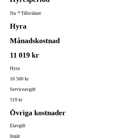
Nu
Tillsvidare
Hyra
Månadskostnad
11 019 kr
Hyra
10 500 kr
Serviceavgift
519 kr
Övriga kostnader
Elavgift
Ingår