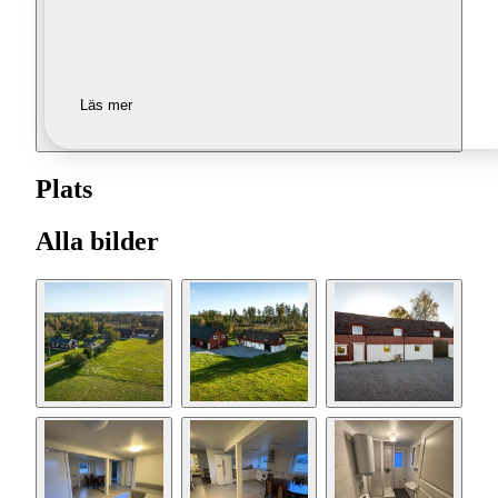
Läs mer
Plats
Alla bilder