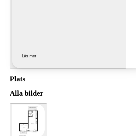
Läs mer
Plats
Alla bilder