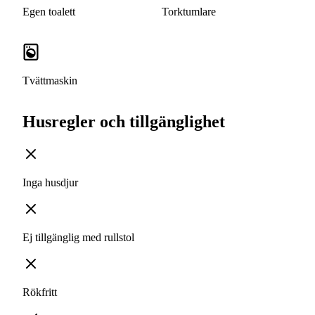
Egen toalett
Torktumlare
Tvättmaskin
Husregler och tillgänglighet
Inga husdjur
Ej tillgänglig med rullstol
Rökfritt