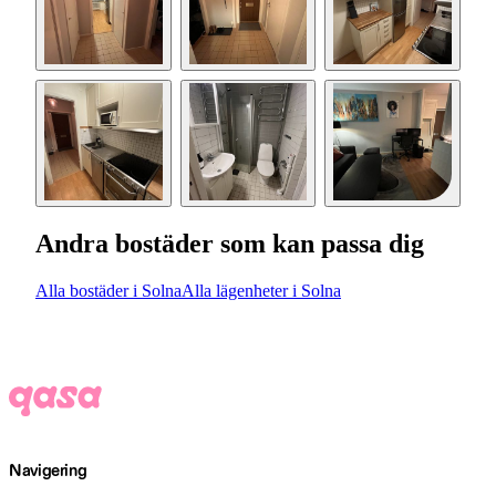
Andra bostäder som kan passa dig
Alla bostäder i Solna
Alla lägenheter i Solna
Navigering