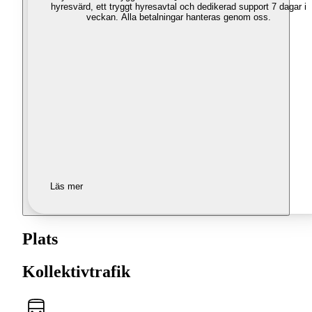
hyresvärd, ett tryggt hyresavtal och dedikerad support 7 dagar i
veckan. Alla betalningar hanteras genom oss.
Läs mer
Plats
Kollektivtrafik