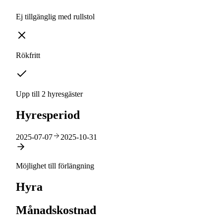
Ej tillgänglig med rullstol
Rökfritt
Upp till 2 hyresgäster
Hyresperiod
2025-07-07
2025-10-31
Möjlighet till förlängning
Hyra
Månadskostnad