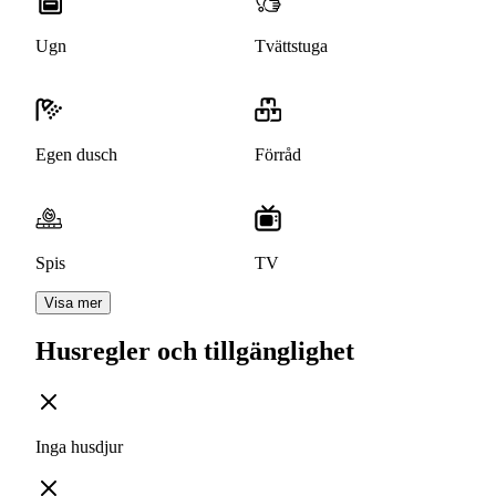
Ugn
Tvättstuga
Egen dusch
Förråd
Spis
TV
Visa mer
Husregler och tillgänglighet
Inga husdjur