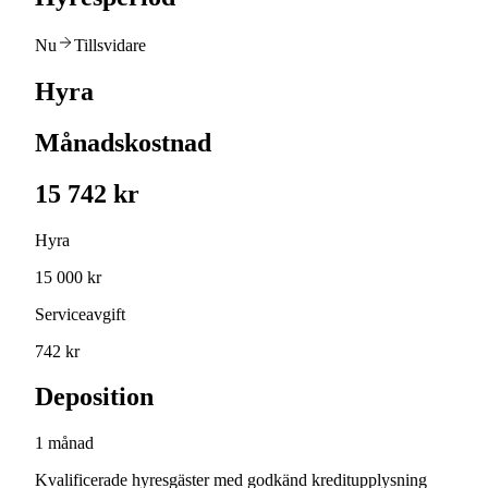
Nu
Tillsvidare
Hyra
Månadskostnad
15 742 kr
Hyra
15 000 kr
Serviceavgift
742 kr
Deposition
1 månad
Kvalificerade hyresgäster med godkänd kreditupplysning