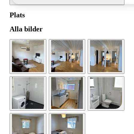
Plats
Alla bilder