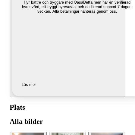
Hyr bättre och tryggare med Qasa
Detta hem har en verifierad
hyresvärd, ett tryggt hyresavtal och dedikerad support 7 dagar i
veckan. Alla betalningar hanteras genom oss.
Läs mer
Plats
Alla bilder