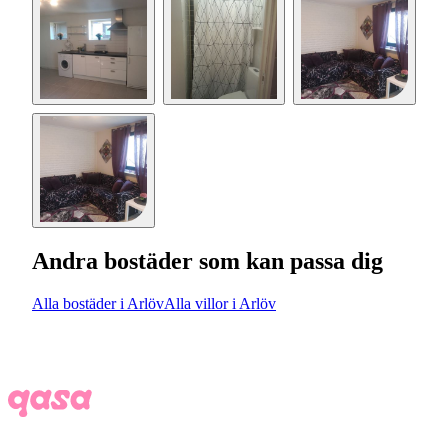
Andra bostäder som kan passa dig
Alla bostäder i Arlöv
Alla villor i Arlöv