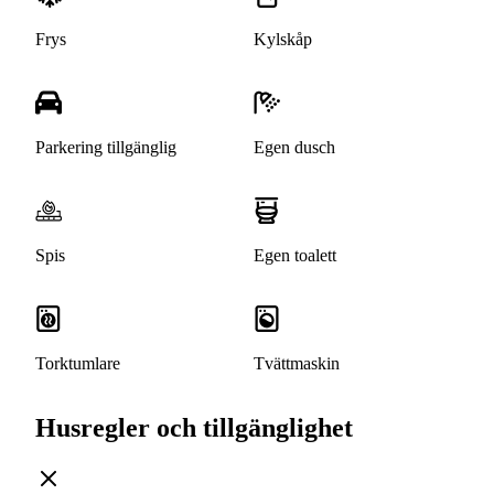
Frys
Kylskåp
Parkering tillgänglig
Egen dusch
Spis
Egen toalett
Torktumlare
Tvättmaskin
Husregler och tillgänglighet