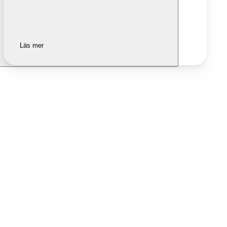
Läs mer