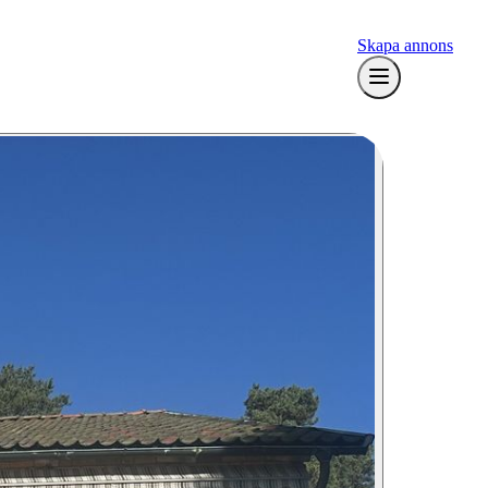
Skapa annons