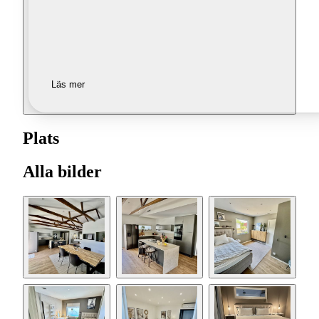
Läs mer
Plats
Alla bilder