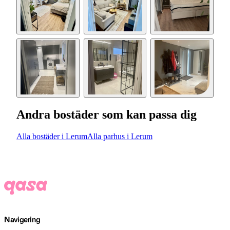
Andra bostäder som kan passa dig
Alla bostäder i Lerum
Alla parhus i Lerum
Navigering