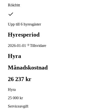
Rökfritt
Upp till 6 hyresgäster
Hyresperiod
2026-01-01
Tillsvidare
Hyra
Månadskostnad
26 237 kr
Hyra
25 000 kr
Serviceavgift