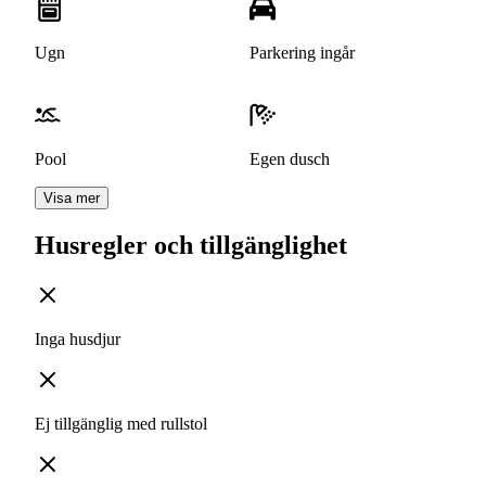
Ugn
Parkering ingår
Pool
Egen dusch
Visa mer
Husregler och tillgänglighet
Inga husdjur
Ej tillgänglig med rullstol