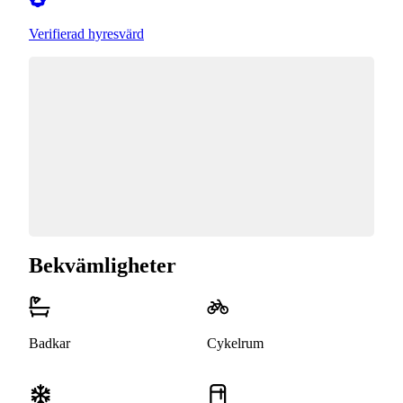
Verifierad hyresvärd
Bekvämligheter
Badkar
Cykelrum