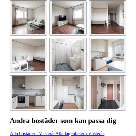
Andra bostäder som kan passa dig
Alla bostäder i Västerås
Alla lägenheter i Västerås